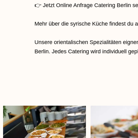
👉 Jetzt Online Anfrage Catering Berlin s
Mehr über die syrische Küche findest du 
Unsere orientalischen Spezialitäten eigne
Berlin. Jedes Catering wird individuell gep