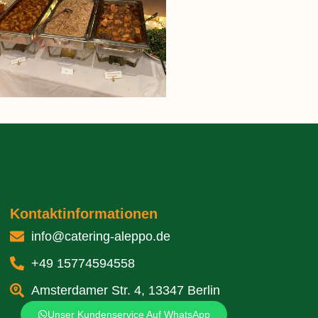
Kontaktinformationen
info@catering-aleppo.de
+49 15774594558
Amsterdamer Str. 4, 13347 Berlin
Unser Kundenservice Auf WhatsApp