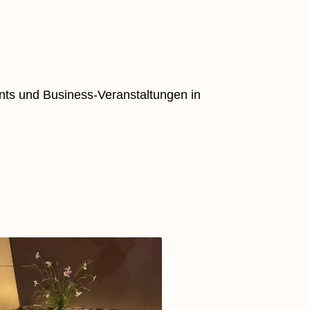
ents und Business-Veranstaltungen in