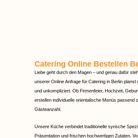
Catering Online Bestellen Be
Liebe geht durch den Magen – und genau dafür steh
unserer Online Anfrage für Catering in Berlin planst
und unkompliziert. Ob Firmenfeier, Hochzeit, Geburt
erstellen individuelle orientalische Menüs passend
Gästeanzahl.
Unsere Küche verbindet traditionelle syrische Spezi
Präsentation und frischen hochwertigen Zutaten. V