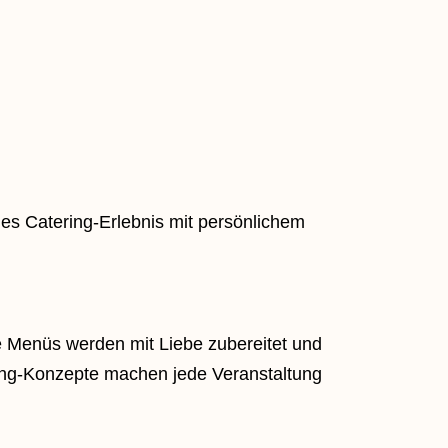
les Catering-Erlebnis mit persönlichem
re Menüs werden mit Liebe zubereitet und
ring-Konzepte machen jede Veranstaltung