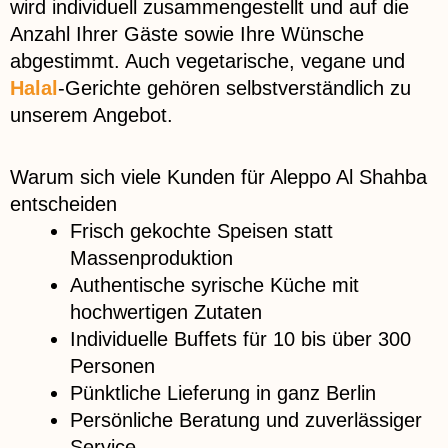
wird individuell zusammengestellt und auf die
Anzahl Ihrer Gäste sowie Ihre Wünsche
abgestimmt. Auch vegetarische, vegane und
Halal
-Gerichte gehören selbstverständlich zu
unserem Angebot.
Warum sich viele Kunden für Aleppo Al Shahba
entscheiden
Frisch gekochte Speisen statt
Massenproduktion
Authentische syrische Küche mit
hochwertigen Zutaten
Individuelle Buffets für 10 bis über 300
Personen
Pünktliche Lieferung in ganz Berlin
Persönliche Beratung und zuverlässiger
Service