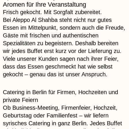
Aromen für Ihre Veranstaltung
Frisch gekocht. Mit Sorgfalt zubereitet.
Bei Aleppo Al Shahba steht nicht nur gutes
Essen im Mittelpunkt, sondern auch die Freude,
Gäste mit frischen und authentischen
Spezialitäten zu begeistern. Deshalb bereiten
wir jedes Buffet erst kurz vor der Lieferung zu.
Viele unserer Kunden sagen nach ihrer Feier,
dass das Essen geschmeckt hat wie selbst
gekocht – genau das ist unser Anspruch.
Catering in Berlin für Firmen, Hochzeiten und
private Feiern
Ob Business-Meeting, Firmenfeier, Hochzeit,
Geburtstag oder Familienfest – wir liefern
syrisches Catering in ganz Berlin. Jedes Buffet