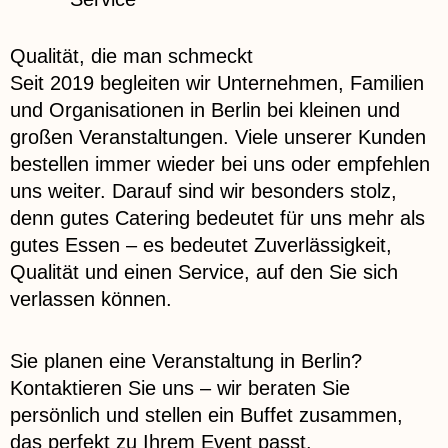
Qualität, die man schmeckt
Seit 2019 begleiten wir Unternehmen, Familien
und Organisationen in Berlin bei kleinen und
großen Veranstaltungen. Viele unserer Kunden
bestellen immer wieder bei uns oder empfehlen
uns weiter. Darauf sind wir besonders stolz,
denn gutes Catering bedeutet für uns mehr als
gutes Essen – es bedeutet Zuverlässigkeit,
Qualität und einen Service, auf den Sie sich
verlassen können.
Sie planen eine Veranstaltung in Berlin?
Kontaktieren Sie uns – wir beraten Sie
persönlich und stellen ein Buffet zusammen,
das perfekt zu Ihrem Event passt.