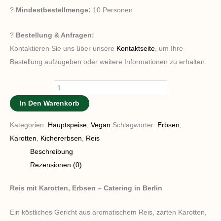
?
Mindestbestellmenge:
10 Personen
?
Bestellung & Anfragen:
Kontaktieren Sie uns über unsere
Kontaktseite
, um Ihre
Bestellung aufzugeben oder weitere Informationen zu erhalten.
In Den Warenkorb
Kategorien:
Hauptspeise
,
Vegan
Schlagwörter:
Erbsen
,
Karotten
,
Kichererbsen
,
Reis
Beschreibung
Rezensionen (0)
Reis mit Karotten, Erbsen – Catering in Berlin
Ein köstliches Gericht aus aromatischem Reis, zarten Karotten,