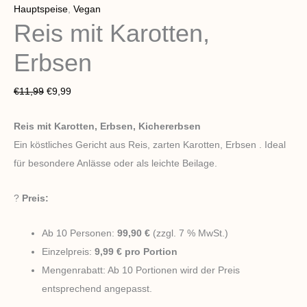
Hauptspeise
,
Vegan
Reis mit Karotten,
Erbsen
€
11,99
€
9,99
Reis mit Karotten, Erbsen, Kichererbsen
Ein köstliches Gericht aus Reis, zarten Karotten, Erbsen . Ideal
für besondere Anlässe oder als leichte Beilage.
?
Preis:
Ab 10 Personen:
99,90 €
(zzgl. 7 % MwSt.)
Einzelpreis:
9,99 € pro Portion
Mengenrabatt: Ab 10 Portionen wird der Preis
entsprechend angepasst.